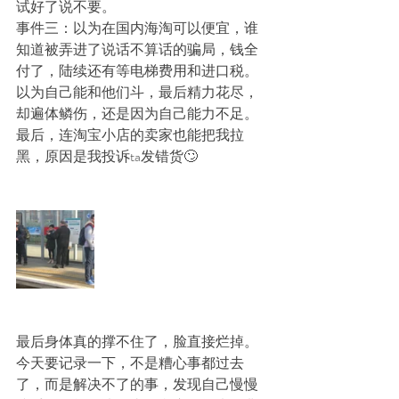
试好了说不要。
事件三：以为在国内海淘可以便宜，谁
知道被弄进了说话不算话的骗局，钱全
付了，陆续还有等电梯费用和进口税。
以为自己能和他们斗，最后精力花尽，
却遍体鳞伤，还是因为自己能力不足。
最后，连淘宝小店的卖家也能把我拉
黑，原因是我投诉ta发错货🙄
最后身体真的撑不住了，脸直接烂掉。
今天要记录一下，不是糟心事都过去
了，而是解决不了的事，发现自己慢慢